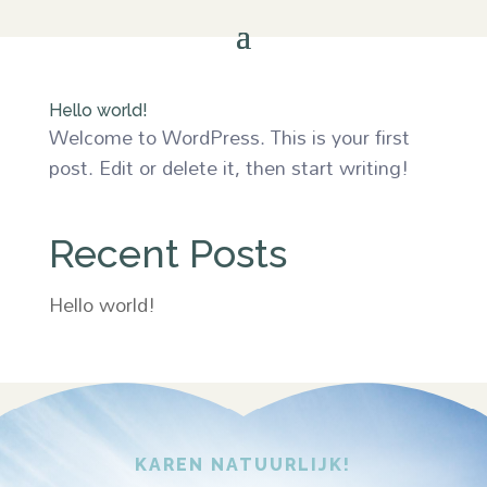
Hello world!
Welcome to WordPress. This is your first
post. Edit or delete it, then start writing!
Recent Posts
Hello world!
KAREN NATUURLIJK!