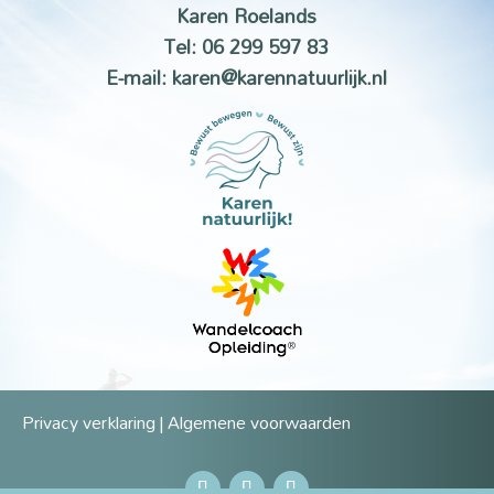
Karen Roelands
Tel: 06 299 597 83
E-mail:
karen@karennatuurlijk.nl
Privacy verklaring
|
Algemene voorwaarden