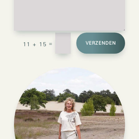
Alternative:
=
VERZENDEN
11 + 15