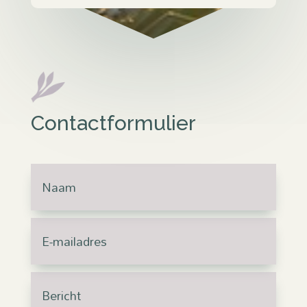
Contactformulier