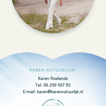
KAREN NATUURLIJK!
Karen Roelands
Tel: 06 299 597 83
E-mail:
karen@karennatuurlijk.nl