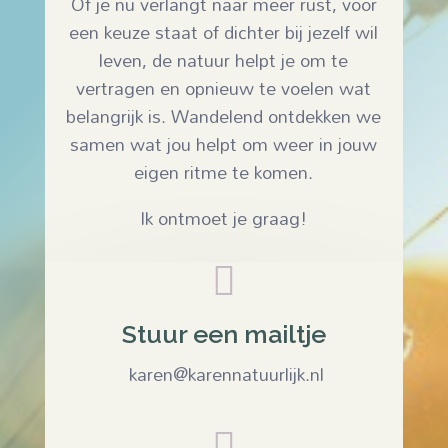
Of je nu verlangt naar meer rust, voor
een keuze staat of dichter bij jezelf wil
leven, de natuur helpt je om te
vertragen en opnieuw te voelen wat
belangrijk is. Wandelend ontdekken we
samen wat jou helpt om weer in jouw
eigen ritme te komen.
Ik ontmoet je graag!

Stuur een mailtje
karen@karennatuurlijk.nl
