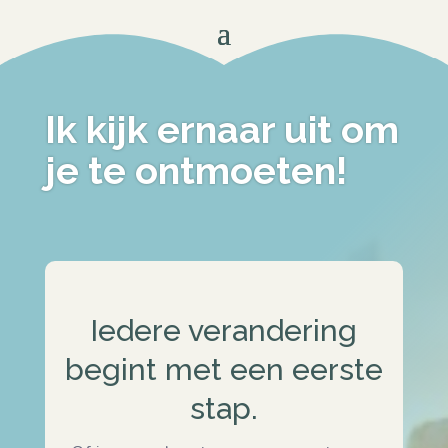
Ik kijk ernaar uit om
je te ontmoeten!
Iedere verandering
begint met een eerste
stap.