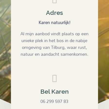
Adres
Karen natuurlijk!
Al mijn aanbod vindt plaats op een
unieke plek in het bos in de nabije
omgeving van Tilburg, waar rust,
natuur en aandacht samenkomen.

Bel Karen
06 299 597 83