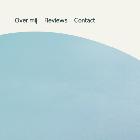
Over mij
Reviews
Contact