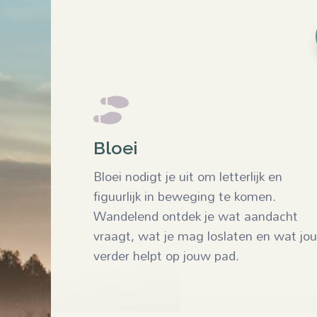

Bloei
Bloei nodigt je uit om letterlijk en
figuurlijk in beweging te komen.
Wandelend ontdek je wat aandacht
vraagt, wat je mag loslaten en wat jou
verder helpt op jouw pad.