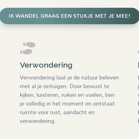
IK WANDEL GRAAG EEN STUKJE MET JE MEE!

Verwondering
Verwondering laat je de natuur beleven
met al je zintuigen. Door bewust te
kijken, luisteren, ruiken en voelen, ben
je volledig in het moment en ontstaat
ruimte voor rust, aandacht en
verwondering.