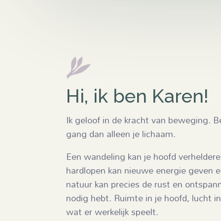
Hi, ik ben Karen!
Ik geloof in de kracht van beweging. 
gang dan alleen je lichaam.
Een wandeling kan je hoofd verhelderen
hardlopen kan nieuwe energie geven 
natuur kan precies de rust en ontspann
nodig hebt. Ruimte in je hoofd, lucht in
wat er werkelijk speelt.